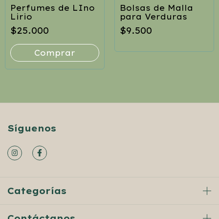
Perfumes de LIno
Bolsas de Malla
Lirio
para Verduras
$25.000
$9.500
Comprar
Síguenos
Categorías
Contáctanos