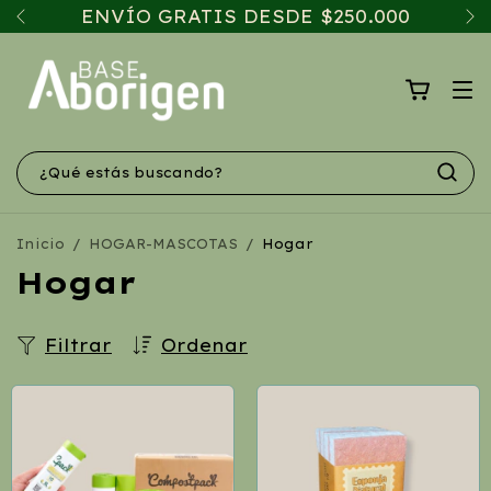
ENVÍO GRATIS DESDE $250.000
Inicio
/
HOGAR-MASCOTAS
/
Hogar
Hogar
Filtrar
Ordenar