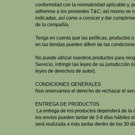
conformidad con la normatividad aplicable y, 
adherirse a los presentes T&C; así mismo se o
indicadas, así como a conocer y dar cumplimien
de la compañía.
Tenga en cuenta que las políticas, productos o 
en las tiendas pueden diferir de las condicion
No puede utilizar nuestros productos para ningú
Servicio, infringir las leyes de su jurisdicción
leyes de derechos de autor).
CONDICIONES GENERALES
Nos reservamos el derecho de rechazar el servi
ENTREGA DE PRODUCTOS
La entrega de los productos dependerá de la o
los envíos pueden tardar de 3-8 días hábiles si
será realizada a más tardar dentro de los 30 dí