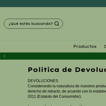
Productos
Política de Devolu
DEVOLUCIONES
Considerando la naturaleza de nuestros produ
derecho de retracto, de acuerdo con lo establec
2011 (Estatuto del Consumidor).