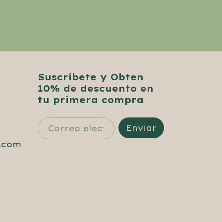
Suscríbete y Obten
10% de descuento en
tu primera compra
.com